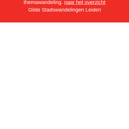
themawandeling.
naar het overzicht
Gilde Stadswandelingen Leiden