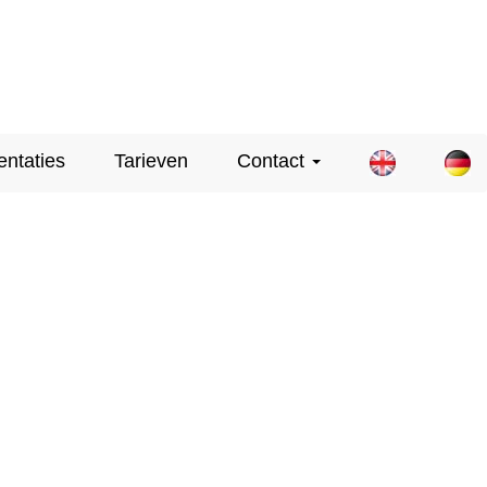
entaties
Tarieven
Contact