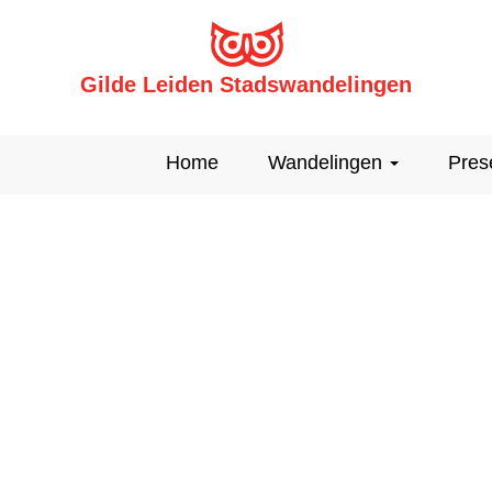
Gilde Leiden Stadswandelingen
Home
Wandelingen
Pres