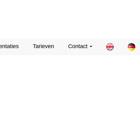
entaties
Tarieven
Contact