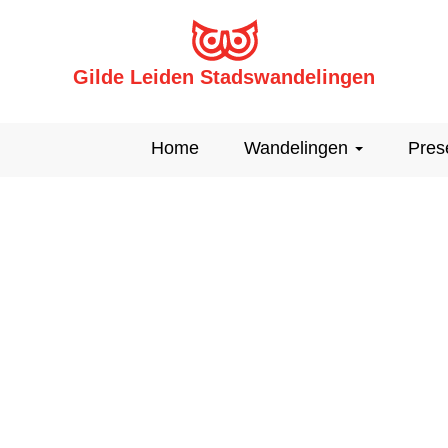
Gilde Leiden Stadswandelingen
Home
Wandelingen
Pres