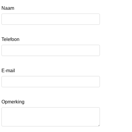
Naam
Telefoon
E-mail
Opmerking