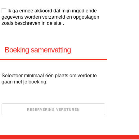
Ik ga ermee akkoord dat mijn ingediende
gegevens worden verzameld en opgeslagen
zoals beschreven in de site .
Boeking samenvatting
Selecteer minimaal één plaats om verder te
gaan met je boeking.