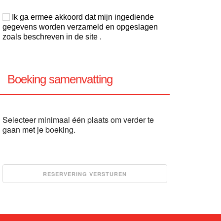
Ik ga ermee akkoord dat mijn ingediende
gegevens worden verzameld en opgeslagen
zoals beschreven in de site .
Boeking samenvatting
Selecteer minimaal één plaats om verder te
gaan met je boeking.