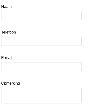
Naam
Telefoon
E-mail
Opmerking