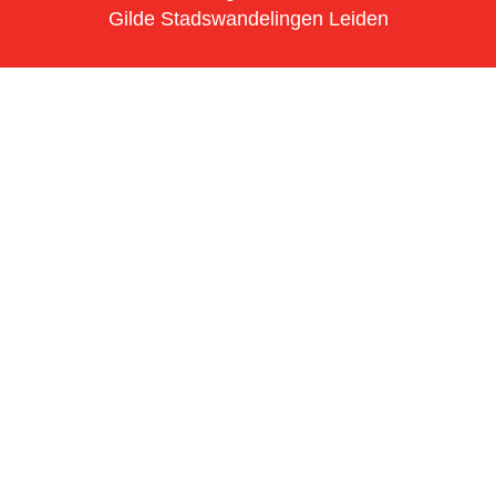
Gilde Stadswandelingen Leiden