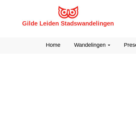
Gilde Leiden Stadswandelingen
Home
Wandelingen
Pres