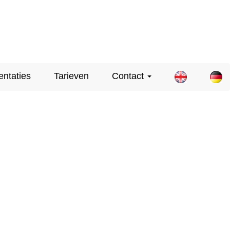
entaties
Tarieven
Contact